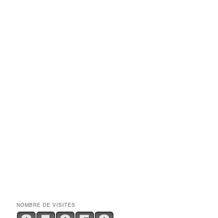
NOMBRE DE VISITES