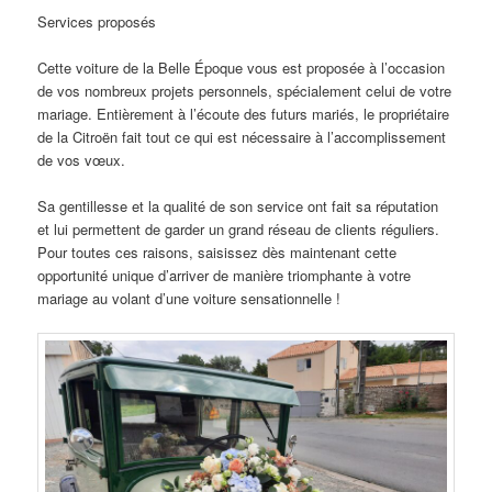
Services proposés
Cette voiture de la Belle Époque vous est proposée à l’occasion
de vos nombreux projets personnels, spécialement celui de votre
mariage. Entièrement à l’écoute des futurs mariés, le propriétaire
de la Citroën fait tout ce qui est nécessaire à l’accomplissement
de vos vœux.
Sa gentillesse et la qualité de son service ont fait sa réputation
et lui permettent de garder un grand réseau de clients réguliers.
Pour toutes ces raisons, saisissez dès maintenant cette
opportunité unique d’arriver de manière triomphante à votre
mariage au volant d’une voiture sensationnelle !